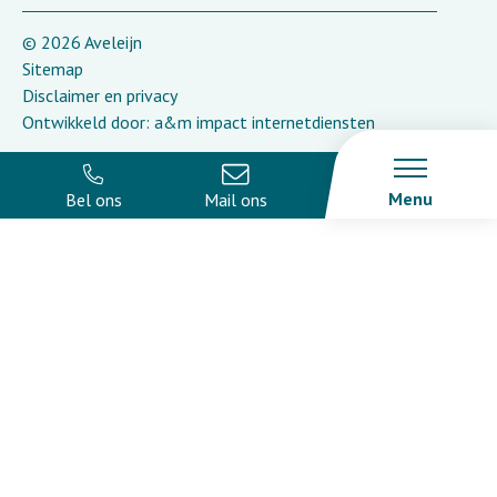
© 2026 Aveleijn
Sitemap
Disclaimer en privacy
Ontwikkeld door:
a&m impact internetdiensten
Menu
Bel ons
Mail ons