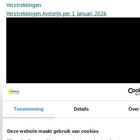
Verstrekkingen.
Verstrekkingen Aveleijn per 1 januari 2026
Toestemming
Details
Over
Deze website maakt gebruik van cookies