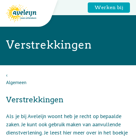
Werken bij
Verstrekkingen
Algemeen
Verstrekkingen
Als je bij Aveleijn woont heb je recht op bepaalde
zaken. Je kunt ook gebruik maken van aanvullende
dienstverlening. Je leest hier meer over in het boekje