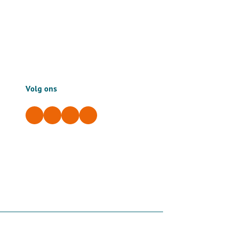
Volg ons