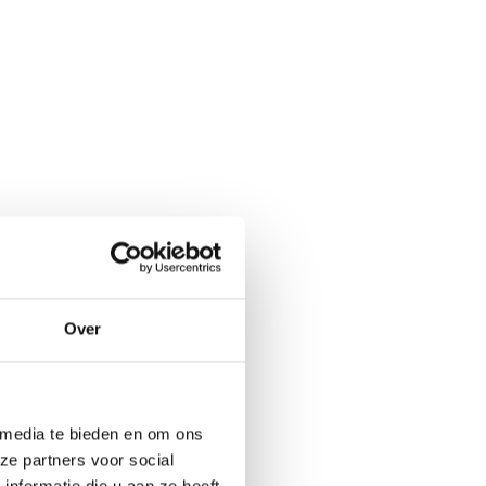
Over
 media te bieden en om ons
ze partners voor social