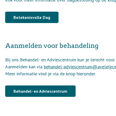
Betekenisvolle Dag
Aanmelden voor behandeling
Bij ons Behandel- en Adviescentrum kun je terecht voor
Aanmelden kan via
behandel-adviescentrum@aveleijn.n
Meer informatie vind je via de knop hieronder.
Behandel- en Adviescentrum