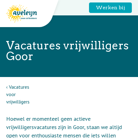
Werken bij
Vacatures vrijwilligers
Goor
Vacatures
voor
vrijwilligers
Hoewel er momenteel geen actieve
vrijwilligersvacatures zijn in Goor, staan we altijd
open voor enthousiaste mensen die iets willen