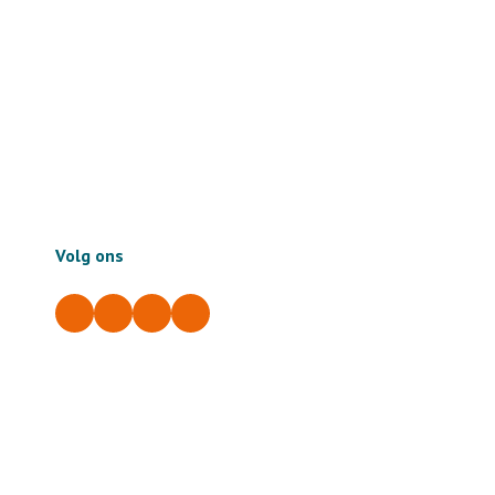
Volg ons