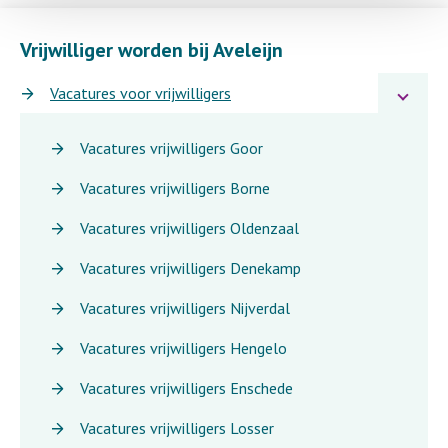
Vrijwilliger worden bij Aveleijn
Vacatures voor vrijwilligers
Vacatures vrijwilligers Goor
Vacatures vrijwilligers Borne
Vacatures vrijwilligers Oldenzaal
Vacatures vrijwilligers Denekamp
Vacatures vrijwilligers Nijverdal
Vacatures vrijwilligers Hengelo
Vacatures vrijwilligers Enschede
Vacatures vrijwilligers Losser