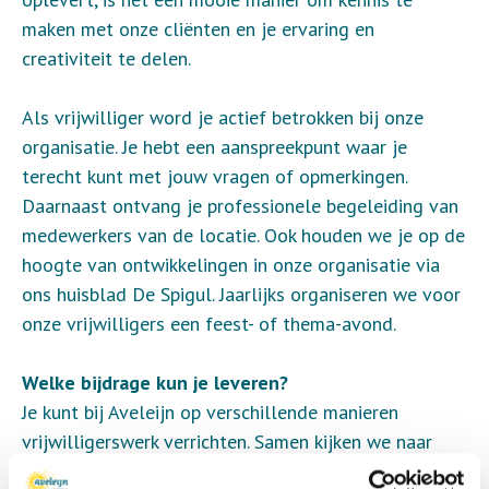
maken met onze cliënten en je ervaring en
creativiteit te delen.
Als vrijwilliger word je actief betrokken bij onze
organisatie. Je hebt een aanspreekpunt waar je
terecht kunt met jouw vragen of opmerkingen.
Daarnaast ontvang je professionele begeleiding van
medewerkers van de locatie. Ook houden we je op de
hoogte van ontwikkelingen in onze organisatie via
ons huisblad De Spigul. Jaarlijks organiseren we voor
onze vrijwilligers een feest- of thema-avond.
Welke bijdrage kun je leveren?
Je kunt bij Aveleijn op verschillende manieren
vrijwilligerswerk verrichten. Samen kijken we naar
activiteiten die bij jou passen en waar jij je met