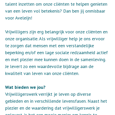
talent inzetten om onze cliënten te helpen genieten
van een leven vol betekenis? Dan ben jij onmisbaar
voor Aveleijn!
Vrijwilligers zijn erg belangrijk voor onze cliënten en
onze organisatie. Als vrijwilliger help je ons ervoor
te zorgen dat mensen met een verstandelijke
beperking en/of een lage sociale redzaamheid actief
en met plezier mee kunnen doen in de samenleving.
Je levert zo een waardevolle bijdrage aan de
kwaliteit van leven van onze cliënten.
Wat bieden we jou?
Vrijwilligerswerk verrijkt je leven op diverse
gebieden en in verschillende levensfasen. Naast het
plezier en de waardering dat vrijwilligerswerk je
oplevert, is het een mooie manier om kennis te