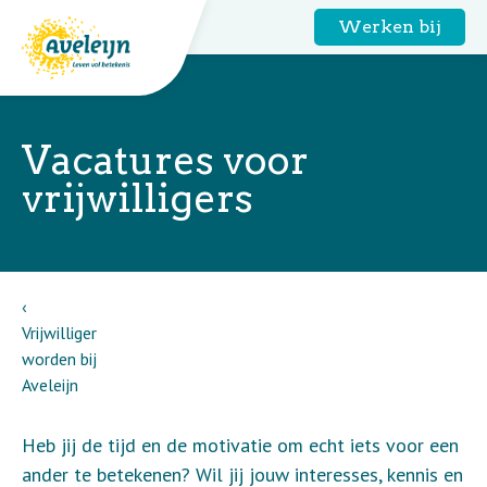
Werken bij
Vacatures voor
vrijwilligers
Vrijwilliger
worden bij
Aveleijn
Heb jij de tijd en de motivatie om echt iets voor een
ander te betekenen? Wil jij jouw interesses, kennis en