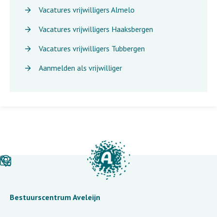
Vacatures vrijwilligers Almelo
Vacatures vrijwilligers Haaksbergen
Vacatures vrijwilligers Tubbergen
Aanmelden als vrijwilliger
Bestuurscentrum Aveleijn