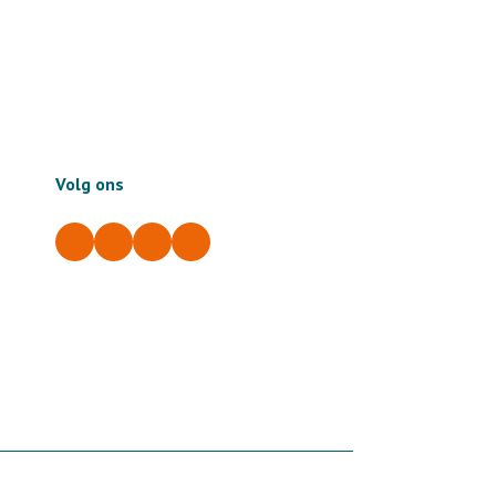
Volg ons