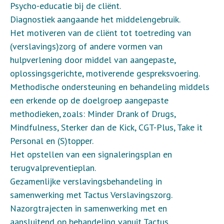
Psycho-educatie bij de cliënt.
Diagnostiek aangaande het middelengebruik.
Het motiveren van de cliënt tot toetreding van
(verslavings)zorg of andere vormen van
hulpverlening door middel van aangepaste,
oplossingsgerichte, motiverende gespreksvoering.
Methodische ondersteuning en behandeling middels
een erkende op de doelgroep aangepaste
methodieken, zoals: Minder Drank of Drugs,
Mindfulness, Sterker dan de Kick, CGT-Plus, Take it
Personal en (S)topper.
Het opstellen van een signaleringsplan en
terugvalpreventieplan.
Gezamenlijke verslavingsbehandeling in
samenwerking met Tactus Verslavingszorg.
Nazorgtrajecten in samenwerking met en
aansluitend op behandeling vanuit Tactus