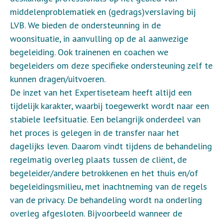
middelenproblematiek en (gedrags)verslaving bij
LVB. We bieden de ondersteunning in de
woonsituatie, in aanvulling op de al aanwezige
begeleiding. Ook trainenen en coachen we
begeleiders om deze specifieke ondersteuning zelf te
kunnen dragen/uitvoeren.
De inzet van het Expertiseteam heeft altijd een
tijdelijk karakter, waarbij toegewerkt wordt naar een
stabiele leefsituatie. Een belangrijk onderdeel van
het proces is gelegen in de transfer naar het
dagelijks leven. Daarom vindt tijdens de behandeling
regelmatig overleg plaats tussen de cliënt, de
begeleider/andere betrokkenen en het thuis en/of
begeleidingsmilieu, met inachtneming van de regels
van de privacy. De behandeling wordt na onderling
overleg afgesloten. Bijvoorbeeld wanneer de