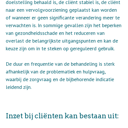
doelstelling behaald is, de cliënt stabiel is, de cliënt
naar een vervolgvoorziening geplaatst kan worden
of wanneer er geen significante verandering meer te
verwachten is. In sommige gevallen zijn het beperken
van gezondheidsschade en het reduceren van
overlast de belangrijkste uitgangspunten en kan de
keuze zijn om in te steken op gereguleerd gebruik.
De duur en frequentie van de behandeling is sterk
afhankelijk van de problematiek en hulpvraag,
waarbij de zorgvraag en de bijbehorende indicatie
leidend zijn.
Inzet bij cliënten kan bestaan uit: