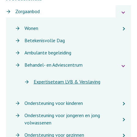
Zorgaanbod
Wonen
Betekenisvolle Dag
Ambulante begeleiding
Behandel- en Adviescentrum
Expertiseteam LVB & Verslaving
Ondersteuning voor kinderen
Ondersteuning voor jongeren en jong
volwassenen
Ondersteuning voor gezinnen