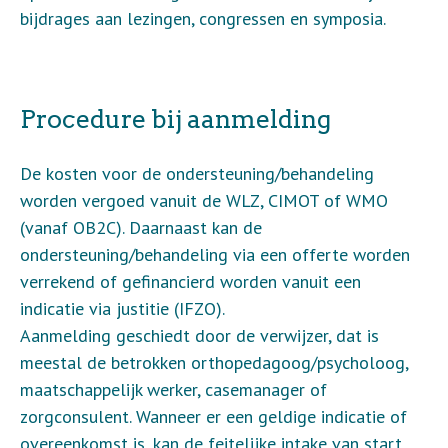
bijdrages aan lezingen, congressen en symposia.
Procedure bij aanmelding
De kosten voor de ondersteuning/behandeling
worden vergoed vanuit de WLZ, CIMOT of WMO
(vanaf OB2C). Daarnaast kan de
ondersteuning/behandeling via een offerte worden
verrekend of gefinancierd worden vanuit een
indicatie via justitie (IFZO).
Aanmelding geschiedt door de verwijzer, dat is
meestal de betrokken orthopedagoog/psycholoog,
maatschappelijk werker, casemanager of
zorgconsulent. Wanneer er een geldige indicatie of
overeenkomst is, kan de feitelijke intake van start