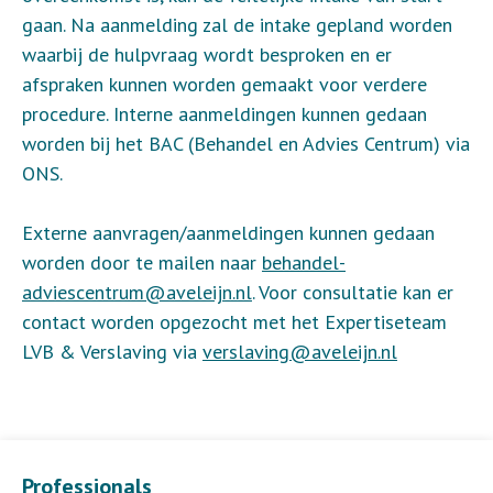
gaan. Na aanmelding zal de intake gepland worden
waarbij de hulpvraag wordt besproken en er
afspraken kunnen worden gemaakt voor verdere
procedure. Interne aanmeldingen kunnen gedaan
worden bij het BAC (Behandel en Advies Centrum) via
ONS.
Externe aanvragen/aanmeldingen kunnen gedaan
worden door te mailen naar
behandel-
adviescentrum@aveleijn.nl
. Voor consultatie kan er
contact worden opgezocht met het Expertiseteam
LVB & Verslaving via
verslaving@aveleijn.nl
Professionals