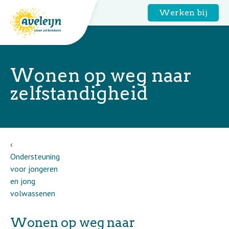
Werken bij
Wonen op weg naar
zelfstandigheid
Ondersteuning
voor jongeren
en jong
volwassenen
Wonen op weg naar