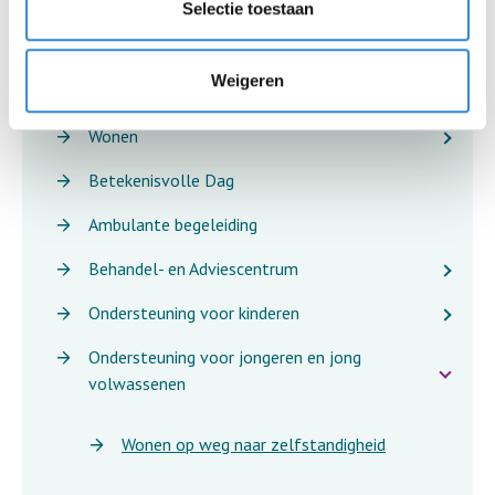
Selectie toestaan
Professionals
Zorgaanbod
Weigeren
Wonen
Betekenisvolle Dag
Ambulante begeleiding
Behandel- en Adviescentrum
Ondersteuning voor kinderen
Ondersteuning voor jongeren en jong
volwassenen
Wonen op weg naar zelfstandigheid