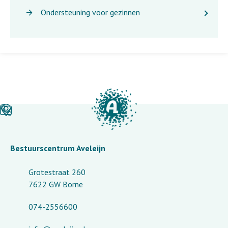
Ondersteuning voor gezinnen
Bestuurscentrum Aveleijn
Grotestraat 260
7622 GW Borne
074-2556600