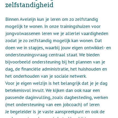
zelfstandigheid
Binnen Aveleijn kun je leren om zo zelfstandig
mogelijk te wonen. In onze trainingshuizen voor
jongvolwassenen leren we je allerlei vaardigheden
zodat je zo zelfstandig mogelijk kan wonen. Dat
doen we in stapjes, waarbij jouw eigen ontwikkel- en
ondersteuningsvraag centraal staat. We bieden
bijvoorbeeld ondersteuning bij het plannen van je
dag, de financiële administratie, het huishouden en
het onderhouden van je sociale netwerk.
Voor je eigen welzijn is het belangrijk dat je je dag
betekenisvol invult. We kijken dan ook naar een
passende daginvulling, zoals dagbesteding, werken
(met ondersteuning van een jobcoach) of leren
Je begeleider is je vaste aanspreekpunt en ook de