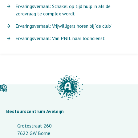
Ervaringsverhaal: Schakel op tijd hulp in als de
zorgvraag te complex wordt
Ervaringsverhaal: Vrijwilligers horen bij 'de club'
Ervaringsverhaal: Van PNIL naar loondienst
Bestuurscentrum Aveleijn
Grotestraat 260
7622 GW Borne