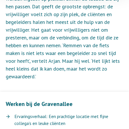
hen passen. Dat geeft de grootste opbrengst: de
vrijwilliger voelt zich op zijn plek, de cliënten en
begeleiders halen het meest uit de hulp van de
vrijwilliger. Het gaat voor vrijwilligers niet om
presteren, maar om de verbinding, om de tijd die ze
hebben en kunnen nemen. ‘Remmen van de fiets
maken is niet iets waar een begeleider zo snel tijd
voor heeft’, vertelt Arjan. Maar hij wel. ‘Het lijkt iets
heel kleins dat ik kan doen, maar het wordt zo
gewaardeerd.’
Werken bij de Gravenallee
Ervaringsverhaal: Een prachtige locatie met fijne
collega’s en leuke cliënten