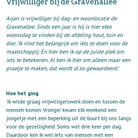
Vrijwilliger bij de Gravenallee
Arjan is vrijwilliger bij dag- en woonlocatie de
Gravenallee. Sinds een jaar is hij is hier elke
woensdag te vinden bij de afdeling hout, tuin en
dier. ‘Ik vind het belangrijk om iets te doen voor de
maatschappij. En hier ben ik op de juiste plek om
iets te betekenen. Al ben ik hier om alleen maar een
praatje te maken, dat wordt al zo gewaardeerd.’
Hoe het ging
‘Ik wilde graag vrijwilligerswerk doen en tussen de
mensen komen. Vroeger kwam elk weekend een
jongetje met een beperking uit de buurt bij ons langs
voor de gezelligheid. Soms wel drie keer per dag.
Daardoor ken ik wel iets van mensen met een