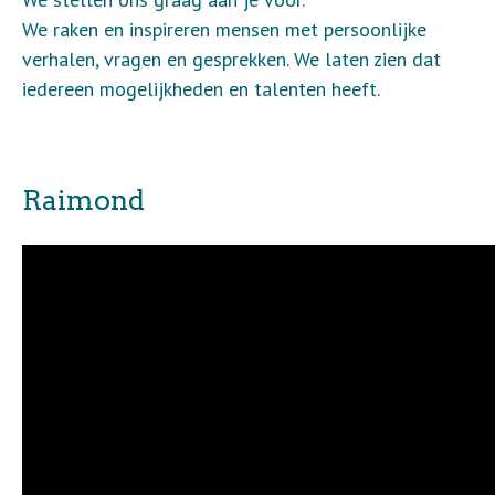
We raken en inspireren mensen met persoonlijke
verhalen, vragen en gesprekken. We laten zien dat
iedereen mogelijkheden en talenten heeft.
Raimond