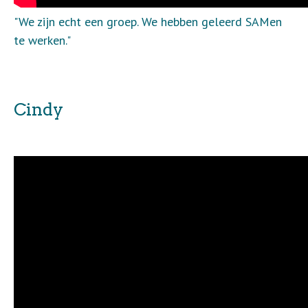
"We zijn echt een groep. We hebben geleerd SAMen
te werken."
Cindy