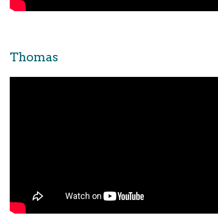
Thomas