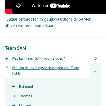
"Elkaar ontmoeten in gelijkwaardigheid." SAMen
blijven we leren van elkaar!
Team SAM
Wat kan Team SAM voor je doen?
Wie zijn de ervaringsdeskundigen van Team
SAM?
Raimond
Thomas
Lindsey