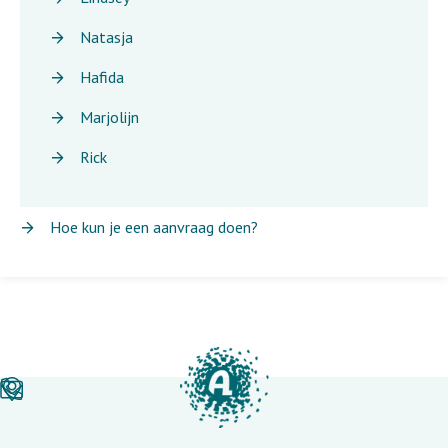
Natasja
Hafida
Marjolijn
Rick
Hoe kun je een aanvraag doen?