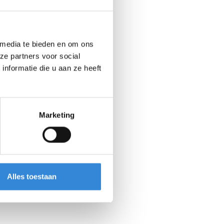
 media te bieden en om ons
ze partners voor social
nformatie die u aan ze heeft
Marketing
Alles toestaan