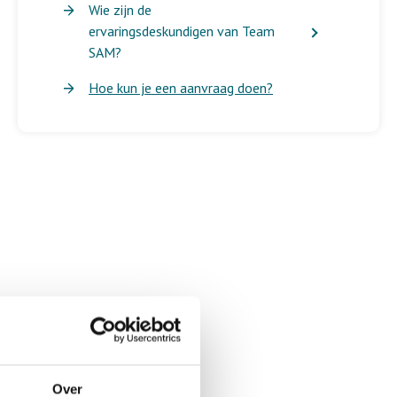
Wie zijn de
ervaringsdeskundigen van Team
SAM?
Hoe kun je een aanvraag doen?
Over