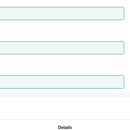
Details