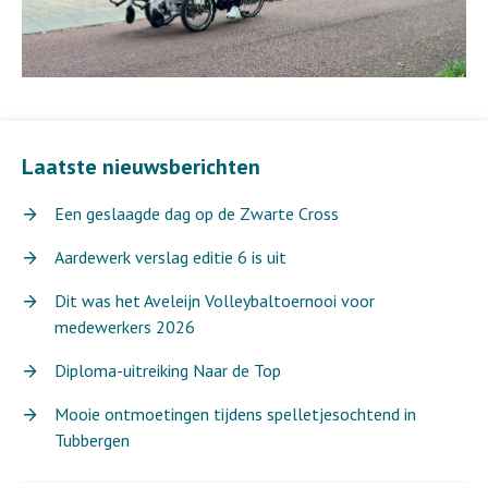
Laatste nieuwsberichten
Een geslaagde dag op de Zwarte Cross
Aardewerk verslag editie 6 is uit
Dit was het Aveleijn Volleybaltoernooi voor
medewerkers 2026
Diploma-uitreiking Naar de Top
Mooie ontmoetingen tijdens spelletjesochtend in
Tubbergen