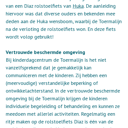
van een Diaz rolstoelfiets van
Huka
. De aanleiding
hiervoor was dat diverse ouders en bekenden mee
deden aan de Huka wensboom, waarbij de Toermalijn
na de verloting de rolstoelfiets won. En deze fiets
wordt volop gebruikt!
Vertrouwde beschermde omgeving
Bij kinderdagcentrum de Toermalijn is het niet
vanzelfsprekend dat je gemakkelijk kan
communiceren met de kinderen. Zij hebben een
(meervoudige) verstandelijke beperking of
ontwikkelachterstand. In de vertrouwde beschermde
omgeving bij de Toermalijn krijgen de kinderen
individuele begeleiding of behandeling en kunnen ze
meedoen met allerlei activiteiten. Regelmatig een
ritje maken op de rolstoelfiets Diaz is één van de