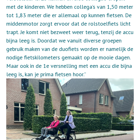
met de kinderen. We hebben collega’s van 1,50 meter
tot 1,83 meter die er allemaal op kunnen fietsen. De
middenmotor zorgt ervoor dat de rolstoelfiets licht
trapt. Je komt niet bezweet weer terug, tenzij de accu
bijna leeg is. Doordat we vanuit diverse groepen
gebruik maken van de duofiets worden er namelijk de
nodige fietskilometers gemaakt op de mooie dagen.
Maar ook in de 1e versnelling met een accu die bijna
leeg is, kan je prima fietsen hoor.”