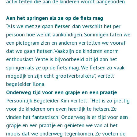
activiteiten die aan de kinderen wordt aangeboden.
Aan het springen als ze op de fiets mag
“Als we met ze gaan fietsen dan verschilt het per
persoon hoe we dit aankondigen. Sommigen laten we
een pictogram zien en anderen vertellen we vooraf
dat we gaan fietsen. Vaak zijn de kinderen enorm
enthousiast. Yente is bijvoorbeeld altijd aan het
springen als ze op de fiets mag. We fietsen zo vaak
mogelijk en zijn echt grootverbruikers”, vertelt
begeleider Ilona.
Onderweg tijd voor een grapje en een praatj
e
Persoonlijk Begeleider Kim vertelt: “Het is zo prettig
voor de kinderen om even heerlijk te fietsen. Ze
vinden het fantastisch! Onderweg is er tijd voor een
grapje en een praatje en genieten we van al het
moois dat we onderweg tegenkomen. Ze voelen de