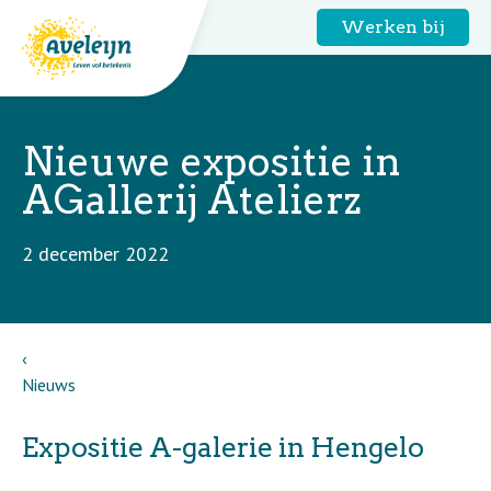
Werken bij
Nieuwe expositie in
AGallerij Atelierz
2 december 2022
Nieuws
Expositie A-galerie in Hengelo