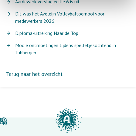
Aardewerk verslag editie 6 is uit
Dit was het Aveleijn Volleybaltoernooi voor
medewerkers 2026
Diploma-uitreiking Naar de Top
Mooie ontmoetingen tijdens spelletjesochtend in
Tubbergen
Terug naar het overzicht