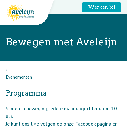
Werken bij
Bewegen met Aveleijn
Evenementen
Programma
Samen in beweging, iedere maandagochtend om 10
uur.
Je kunt ons live volgen op onze Facebook pagina en