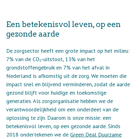
Een betekenisvol leven, op een
gezonde aarde
De zorgsector heeft een grote impact op het milieu:
7% van de CO₂‑uitstoot, 13% van het
grondstoffengebruik en 7% van het afval in
Nederland is afkomstig uit de zorg. We moeten die
impact snel en blijvend verminderen, zodat de aarde
gezond blijft voor huidige en toekomstige
generaties. Als zorgorganisatie hebben we de
verantwoordelijkheid om een onderdeel van de
oplossing te zijn. Daarom is onze missie: een
betekenisvol leven, op een gezonde aarde. Sinds
2018 ondertekenen we de
Green Deal Duurzame