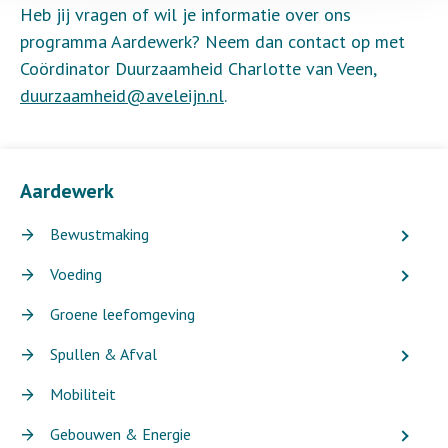
Heb jij vragen of wil je informatie over ons
programma Aardewerk? Neem dan contact op met
Coördinator Duurzaamheid Charlotte van Veen,
duurzaamheid@aveleijn.nl
.
Aardewerk
Bewustmaking
Voeding
Groene leefomgeving
Spullen & Afval
Mobiliteit
Gebouwen & Energie