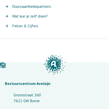
Duurzaamheidspartners
Wat kun je zelf doen?
Feiten & Cijfers
Bestuurscentrum Aveleijn
Grotestraat 260
7622 GW Borne