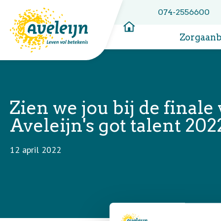
074-2556600
Zorgaan
Zien we jou bij de finale
Aveleijn's got talent 202
12 april 2022