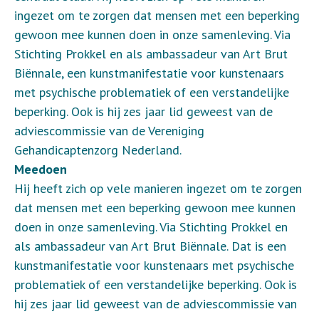
ingezet om te zorgen dat mensen met een beperking
gewoon mee kunnen doen in onze samenleving. Via
Stichting Prokkel en als ambassadeur van Art Brut
Biënnale, een kunstmanifestatie voor kunstenaars
met psychische problematiek of een verstandelijke
beperking. Ook is hij zes jaar lid geweest van de
adviescommissie van de Vereniging
Gehandicaptenzorg Nederland.
Meedoen
Hij heeft zich op vele manieren ingezet om te zorgen
dat mensen met een beperking gewoon mee kunnen
doen in onze samenleving. Via Stichting Prokkel en
als ambassadeur van Art Brut Biënnale. Dat is een
kunstmanifestatie voor kunstenaars met psychische
problematiek of een verstandelijke beperking. Ook is
hij zes jaar lid geweest van de adviescommissie van