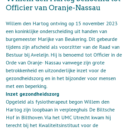
Officier van Oranje-Nassau
Willem den Hartog ontving op 15 november 2023
een koninklijke onderscheiding uit handen van
burgemeester Marijke van Beukering. Dit gebeurde
tijdens zijn afscheid als voorzitter van de Raad van
Bestuur bij Aveleijn. Hij is benoemd tot Officier in de
Orde van Oranje- Nassau vanwege zijn grote
betrokkenheid en uitzonderlijke inzet voor de
gezondheidszorg en in het bijzonder voor mensen
met een beperking.
Inzet gezondheidszorg
Opgeleid als fysiotherapeut begon Willem den
Hartog zijn loopbaan in verpleeghuis De Biltsche
Hof in Bilthoven. Via het UMC Utrecht kwam hij
terecht bij het Kwaliteitsinstituut voor de