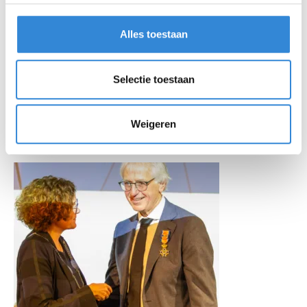
Alles toestaan
Selectie toestaan
Weigeren