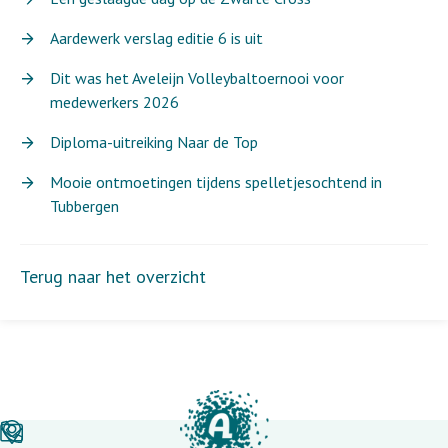
Aardewerk verslag editie 6 is uit
Dit was het Aveleijn Volleybaltoernooi voor
medewerkers 2026
Diploma-uitreiking Naar de Top
Mooie ontmoetingen tijdens spelletjesochtend in
Tubbergen
Terug naar het overzicht