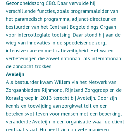
Gezondheidszorg CBO. Daar vervulde hij
verschillende functies, zoals programmaleider van
het paramedisch programma, adjunct-directeur en
bestuurder van het Centraal Begeleidings Orgaan
voor intercollegiale toetsing. Daar stond hij aan de
wieg van innovaties in de spoedeisende zorg,
intensive care en medicatieveiligheid. Het waren
verbeteringen die zowel nationaal als internationaal
de aandacht trokken.
Aveleijn
Als bestuurder kwam Willem via het Netwerk van
Zorgaanbieders Rijnmond, Rijnland Zorggroep en de
Koraalgroep in 2013 terecht bij Aveleijn. Door zijn
kennis en toewijding aan zorgkwaliteit en een
betekenisvol leven voor mensen met een beperking,
veranderde Aveleijn in een organisatie waar de cliënt
centraal staat. Hij heeft zich op vele manieren