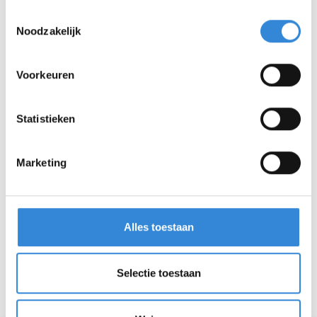
Toestemmingsselectie
Noodzakelijk
Voorkeuren
Statistieken
Marketing
Alles toestaan
Selectie toestaan