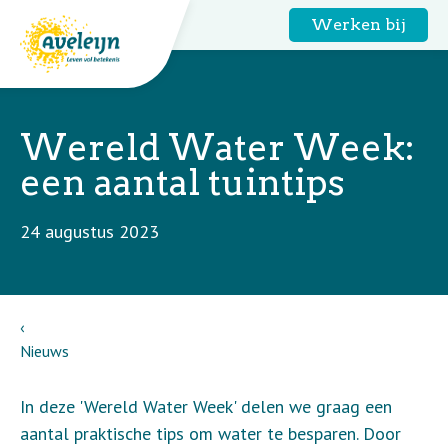
Werken bij
Wereld Water Week:
een aantal tuintips
24 augustus 2023
Nieuws
In deze 'Wereld Water Week' delen we graag een
aantal praktische tips om water te besparen. Door