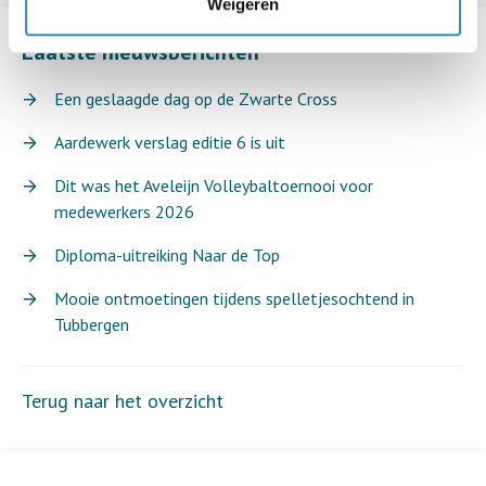
Weigeren
Laatste nieuwsberichten
Een geslaagde dag op de Zwarte Cross
Aardewerk verslag editie 6 is uit
Dit was het Aveleijn Volleybaltoernooi voor
medewerkers 2026
Diploma-uitreiking Naar de Top
Mooie ontmoetingen tijdens spelletjesochtend in
Tubbergen
Terug naar het overzicht