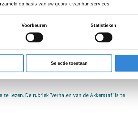
erzameld op basis van uw gebruik van hun services.
jk vindt.
Voorkeuren
Statistieken
Selectie toestaan
 te lezen. De rubriek 'Verhalen van de Akkerstaf' is te