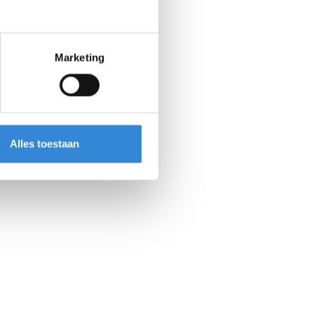
Marketing
Alles toestaan