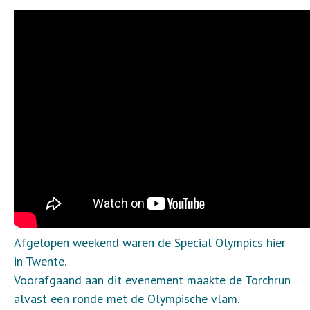
Afgelopen weekend waren de Special Olympics hier
in Twente.
Voorafgaand aan dit evenement maakte de Torchrun
alvast een ronde met de Olympische vlam.