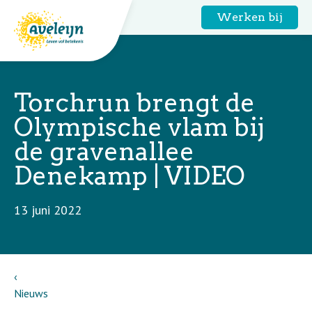
Werken bij
Torchrun brengt de
Olympische vlam bij
de gravenallee
Denekamp | VIDEO
13 juni 2022
Nieuws