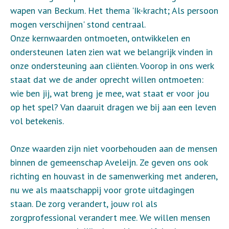
wapen van Beckum. Het thema 'Ik-kracht; Als persoon
mogen verschijnen' stond centraal.
Onze kernwaarden ontmoeten, ontwikkelen en
ondersteunen laten zien wat we belangrijk vinden in
onze ondersteuning aan cliënten. Voorop in ons werk
staat dat we de ander oprecht willen ontmoeten:
wie ben jij, wat breng je mee, wat staat er voor jou
op het spel? Van daaruit dragen we bij aan een leven
vol betekenis.
Onze waarden zijn niet voorbehouden aan de mensen
binnen de gemeenschap Aveleijn. Ze geven ons ook
richting en houvast in de samenwerking met anderen,
nu we als maatschappij voor grote uitdagingen
staan. De zorg verandert, jouw rol als
zorgprofessional verandert mee. We willen mensen