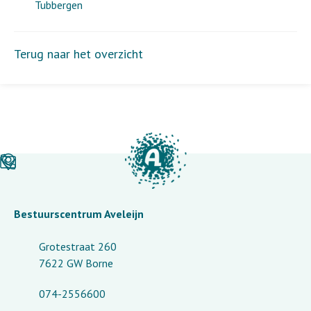
Tubbergen
Terug naar het overzicht
Bestuurscentrum Aveleijn
Grotestraat 260
7622 GW Borne
074-2556600