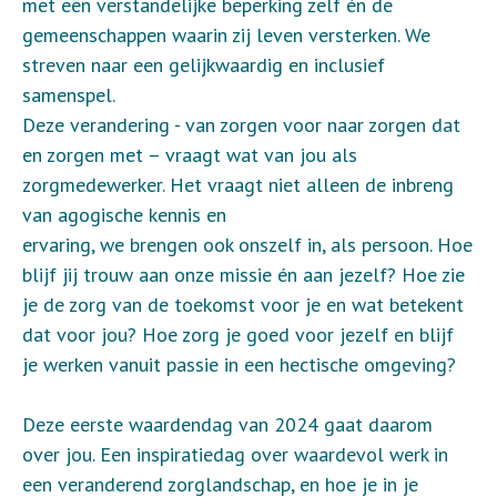
met een verstandelijke beperking zelf én de
gemeenschappen waarin zij leven versterken. We
streven naar een gelijkwaardig en inclusief
samenspel.
Deze verandering - van zorgen voor naar zorgen dat
en zorgen met – vraagt wat van jou als
zorgmedewerker. Het vraagt niet alleen de inbreng
van agogische kennis en
ervaring, we brengen ook onszelf in, als persoon. Hoe
blijf jij trouw aan onze missie én aan jezelf? Hoe zie
je de zorg van de toekomst voor je en wat betekent
dat voor jou? Hoe zorg je goed voor jezelf en blijf
je werken vanuit passie in een hectische omgeving?
Deze eerste waardendag van 2024 gaat daarom
over jou. Een inspiratiedag over waardevol werk in
een veranderend zorglandschap, en hoe je in je