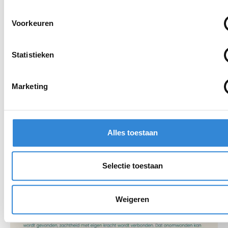
Voorkeuren
Statistieken
Marketing
Alles toestaan
Selectie toestaan
Weigeren