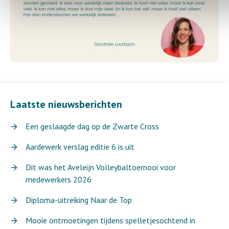
Laatste nieuwsberichten
Een geslaagde dag op de Zwarte Cross
Aardewerk verslag editie 6 is uit
Dit was het Aveleijn Volleybaltoernooi voor
medewerkers 2026
Diploma-uitreiking Naar de Top
Mooie ontmoetingen tijdens spelletjesochtend in