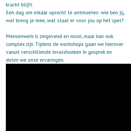
kracht blijft.
Een dag om elkáár oprecht te ontmoeten: wie ben jij,
wat breng je mee, wat staat er voor jou op het spel?
Mensenwerk is zingevend en mooi, maar kan ook
complex zijn. Tijdens de workshops gaan we hierover
vanuit verschillende invalshoeken in gesprek en
delen we onze ervaringen.