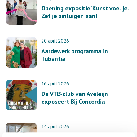
Opening expositie ‘Kunst voel je.
Zet je zintuigen aan!’
20 april 2026
Aardewerk programma in
Tubantia
16 april 2026
De VTB-club van Aveleijn
exposeert Bij Concordia
14 april 2026
Kinderraad Tubbergen op bezoek