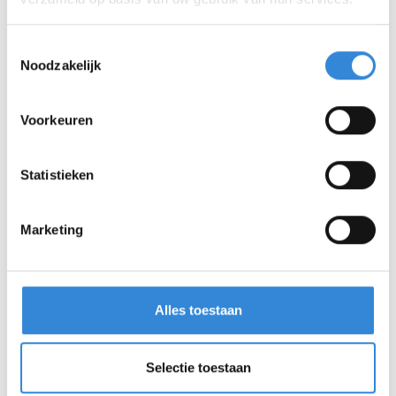
Toestemmingsselectie
Noodzakelijk
Voorkeuren
Statistieken
Marketing
Alles toestaan
Selectie toestaan