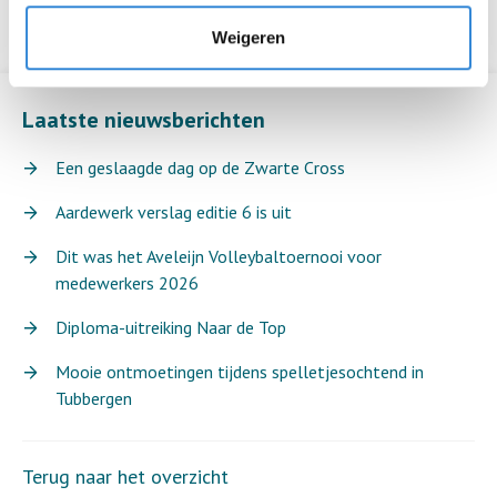
Weigeren
Laatste nieuwsberichten
Een geslaagde dag op de Zwarte Cross
Aardewerk verslag editie 6 is uit
Dit was het Aveleijn Volleybaltoernooi voor
medewerkers 2026
Diploma-uitreiking Naar de Top
Mooie ontmoetingen tijdens spelletjesochtend in
Tubbergen
Terug naar het overzicht