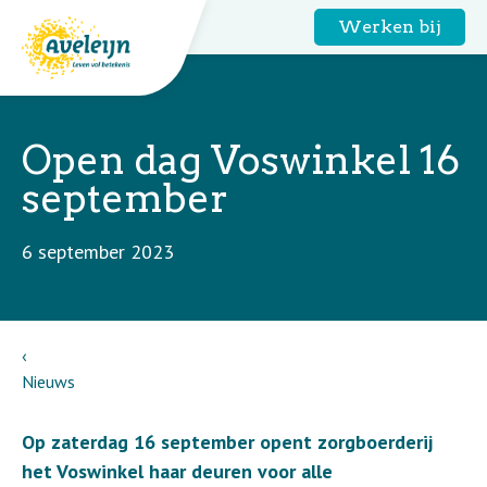
Werken bij
Open dag Voswinkel 16
september
6 september 2023
Nieuws
Op zaterdag 16 september opent zorgboerderij
het Voswinkel haar deuren voor alle