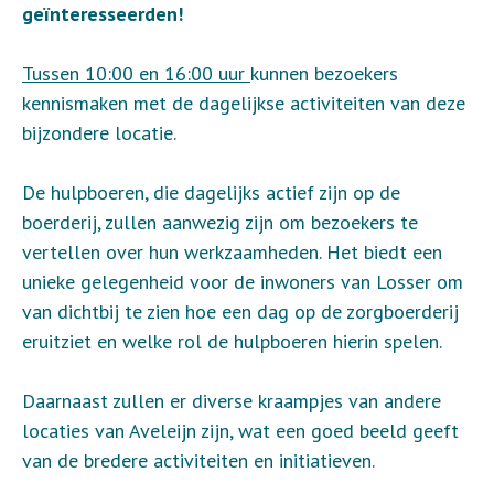
geïnteresseerden!
Tussen 10:00 en 16:00 uur
kunnen bezoekers
kennismaken met de dagelijkse activiteiten van deze
bijzondere locatie.
De hulpboeren, die dagelijks actief zijn op de
boerderij, zullen aanwezig zijn om bezoekers te
vertellen over hun werkzaamheden. Het biedt een
unieke gelegenheid voor de inwoners van Losser om
van dichtbij te zien hoe een dag op de zorgboerderij
eruitziet en welke rol de hulpboeren hierin spelen.
Daarnaast zullen er diverse kraampjes van andere
locaties van Aveleijn zijn, wat een goed beeld geeft
van de bredere activiteiten en initiatieven.