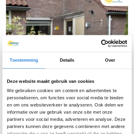
Toestemming
Details
Over
Deze website maakt gebruik van cookies
We gebruiken cookies om content en advertenties te
personaliseren, om functies voor social media te bieden
en om ons websiteverkeer te analyseren. Ook delen we
informatie over uw gebruik van onze site met onze
partners voor social media, adverteren en analyse. Deze
partners kunnen deze gegevens combineren met andere
informatie die u aan ze heeft verstrekt of die ze hebben