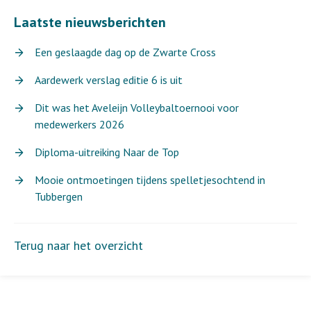
Laatste nieuwsberichten
Een geslaagde dag op de Zwarte Cross
Aardewerk verslag editie 6 is uit
Dit was het Aveleijn Volleybaltoernooi voor
medewerkers 2026
Diploma-uitreiking Naar de Top
Mooie ontmoetingen tijdens spelletjesochtend in
Tubbergen
Terug naar het overzicht