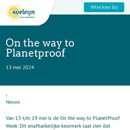
Werken bij
On the way to
Planetproof
13 mei 2024
Nieuws
Van 13 t/m 19 mei is de On the way to PlanetProof
Week. Dit onafhankelijke keurmerk laat zien dat