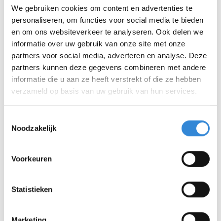
We gebruiken cookies om content en advertenties te
personaliseren, om functies voor social media te bieden
en om ons websiteverkeer te analyseren. Ook delen we
informatie over uw gebruik van onze site met onze
partners voor social media, adverteren en analyse. Deze
partners kunnen deze gegevens combineren met andere
informatie die u aan ze heeft verstrekt of die ze hebben
verzameld op basis van uw gebruik van hun services.
Toestemmingsselectie
Noodzakelijk
Voorkeuren
Statistieken
Marketing