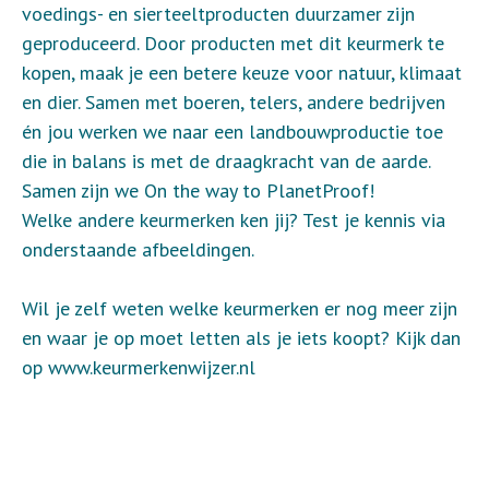
voedings- en sierteeltproducten duurzamer zijn
geproduceerd. Door producten met dit keurmerk te
kopen, maak je een betere keuze voor natuur, klimaat
en dier. Samen met boeren, telers, andere bedrijven
én jou werken we naar een landbouwproductie toe
die in balans is met de draagkracht van de aarde.
Samen zijn we On the way to PlanetProof!
Welke andere keurmerken ken jij? Test je kennis via
onderstaande afbeeldingen.
Wil je zelf weten welke keurmerken er nog meer zijn
en waar je op moet letten als je iets koopt? Kijk dan
op www.keurmerkenwijzer.nl