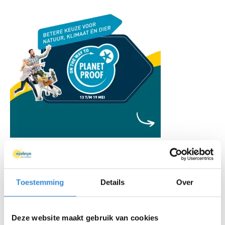
Toestemming
Details
Over
Deze website maakt gebruik van cookies