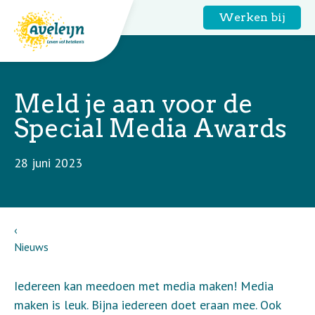
Werken bij
Meld je aan voor de
Special Media Awards
28 juni 2023
Nieuws
Iedereen kan meedoen met media maken! Media
maken is leuk. Bijna iedereen doet eraan mee. Ook