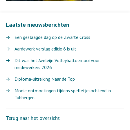
Laatste nieuwsberichten
Een geslaagde dag op de Zwarte Cross
Aardewerk verslag editie 6 is uit
Dit was het Aveleijn Volleybaltoernooi voor
medewerkers 2026
Diploma-uitreiking Naar de Top
Mooie ontmoetingen tijdens spelletjesochtend in
Tubbergen
Terug naar het overzicht