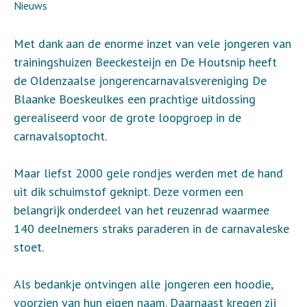
Nieuws
Met dank aan de enorme inzet van vele jongeren van
trainingshuizen Beeckesteijn en De Houtsnip heeft
de Oldenzaalse jongerencarnavalsvereniging De
Blaanke Boeskeulkes een prachtige uitdossing
gerealiseerd voor de grote loopgroep in de
carnavalsoptocht.
Maar liefst 2000 gele rondjes werden met de hand
uit dik schuimstof geknipt. Deze vormen een
belangrijk onderdeel van het reuzenrad waarmee
140 deelnemers straks paraderen in de carnavaleske
stoet.
Als bedankje ontvingen alle jongeren een hoodie,
voorzien van hun eigen naam. Daarnaast kregen zij