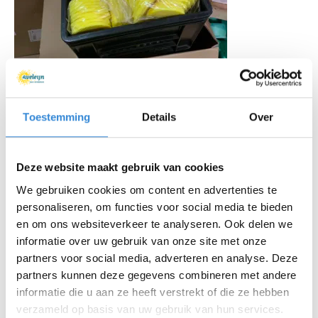
Toestemming
Details
Over
Deze website maakt gebruik van cookies
We gebruiken cookies om content en advertenties te
personaliseren, om functies voor social media te bieden
en om ons websiteverkeer te analyseren. Ook delen we
informatie over uw gebruik van onze site met onze
partners voor social media, adverteren en analyse. Deze
partners kunnen deze gegevens combineren met andere
informatie die u aan ze heeft verstrekt of die ze hebben
verzameld op basis van uw gebruik van hun services.