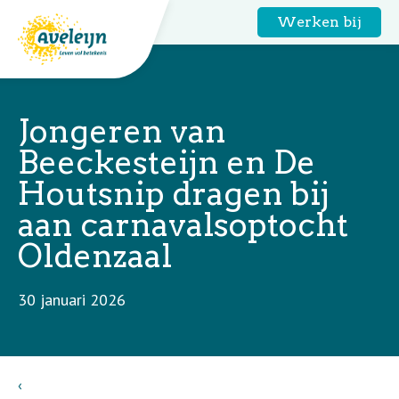
Werken bij
Jongeren van
Beeckesteijn en De
Houtsnip dragen bij
aan carnavalsoptocht
Oldenzaal
30 januari 2026