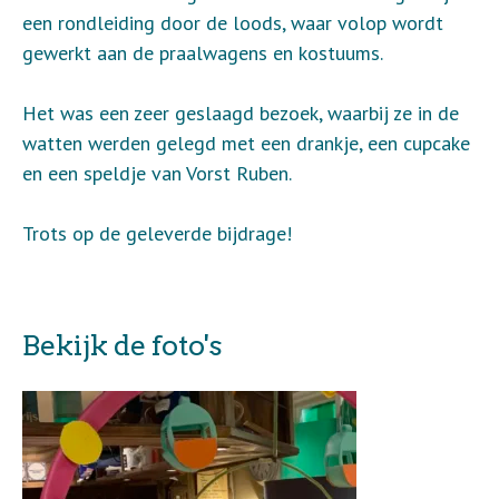
een rondleiding door de loods, waar volop wordt
gewerkt aan de praalwagens en kostuums.
Het was een zeer geslaagd bezoek, waarbij ze in de
watten werden gelegd met een drankje, een cupcake
en een speldje van Vorst Ruben.
Trots op de geleverde bijdrage!
Bekijk de foto's