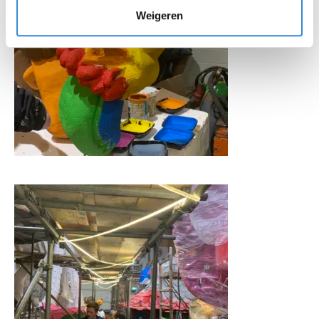
Weigeren