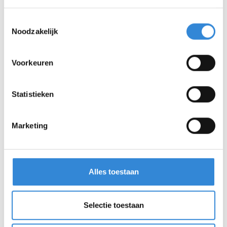
Toestemmingsselectie
Noodzakelijk
Voorkeuren
Statistieken
Marketing
Alles toestaan
Selectie toestaan