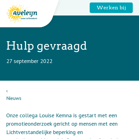
Werken bij
Hulp gevraagd
27 september 2022
Nieuws
Onze collega Louise Kemna is gestart met een
promotieonderzoek gericht op mensen met een
Lichtverstandelijke beperking en