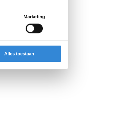
Marketing
Alles toestaan