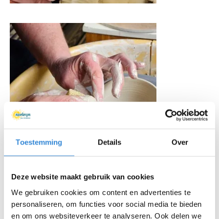
Toestemming
Details
Over
Deze website maakt gebruik van cookies
We gebruiken cookies om content en advertenties te
personaliseren, om functies voor social media te bieden
en om ons websiteverkeer te analyseren. Ook delen we