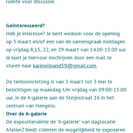
ruimte voor discussie.
Geïnteresseerd?
Heb je interesse? Je bent welkom voor de opening
op 3 maart en/of een van de samenspraak middagen
op vrijdag 8,15, 22, en 29 maart van 14.00-15.00 uur.
Je kunt je hiervoor inschrijven door een mail te
sturen naar
karinwijnand59@gmail.com.
De tentoonstelling is van 3 maart tot 3 mei te
bezichtigen op maandag t/m vrijdag van 09:00-15:00
uur, in de A-galerie aan de Steijnstraat 16 in het
centrum van Hengelo.
Over de A-galerie
De expositieruimte de "A-galerie" van daglocatie
AtelierZ biedt cliënten de mogelijkheid te exposeren