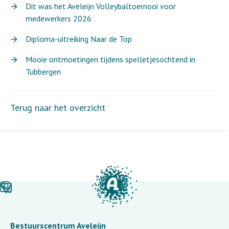
Dit was het Aveleijn Volleybaltoernooi voor
medewerkers 2026
Diploma-uitreiking Naar de Top
Mooie ontmoetingen tijdens spelletjesochtend in
Tubbergen
Terug naar het overzicht
Bestuurscentrum Aveleijn