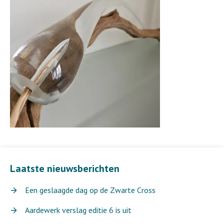
Laatste nieuwsberichten
Een geslaagde dag op de Zwarte Cross
Aardewerk verslag editie 6 is uit