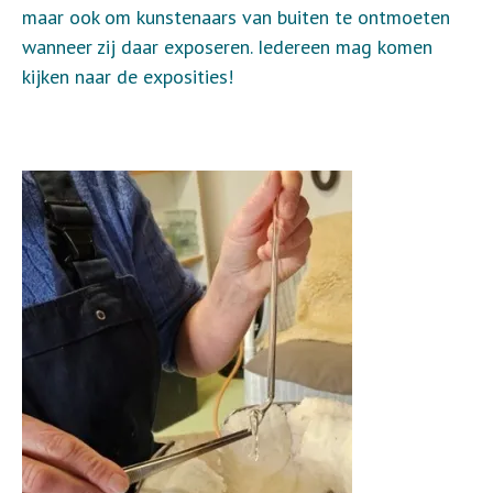
maar ook om kunstenaars van buiten te ontmoeten
wanneer zij daar exposeren. Iedereen mag komen
kijken naar de exposities!