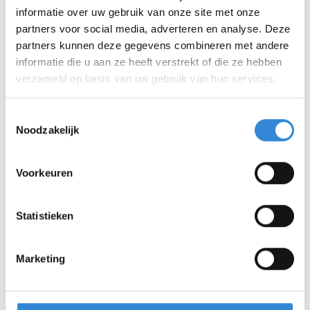
informatie over uw gebruik van onze site met onze
partners voor social media, adverteren en analyse. Deze
partners kunnen deze gegevens combineren met andere
informatie die u aan ze heeft verstrekt of die ze hebben
verzameld op basis van uw gebruik van hun services.
Toestemmingsselectie
Noodzakelijk
Voorkeuren
Statistieken
Marketing