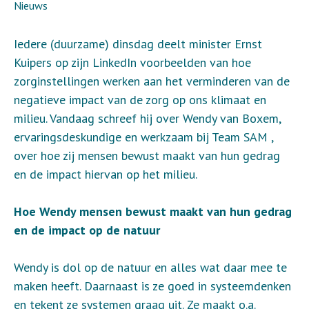
Nieuws
Iedere (duurzame) dinsdag deelt minister Ernst
Kuipers op zijn LinkedIn voorbeelden van hoe
zorginstellingen werken aan het verminderen van de
negatieve impact van de zorg op ons klimaat en
milieu. Vandaag schreef hij over Wendy van Boxem,
ervaringsdeskundige en werkzaam bij Team SAM ,
over hoe zij mensen bewust maakt van hun gedrag
en de impact hiervan op het milieu.
Hoe Wendy mensen bewust maakt van hun gedrag
en de impact op de natuur
Wendy is dol op de natuur en alles wat daar mee te
maken heeft. Daarnaast is ze goed in systeemdenken
en tekent ze systemen graag uit. Ze maakt o.a.