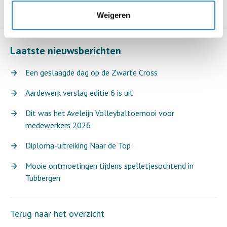
Weigeren
Laatste nieuwsberichten
Een geslaagde dag op de Zwarte Cross
Aardewerk verslag editie 6 is uit
Dit was het Aveleijn Volleybaltoernooi voor
medewerkers 2026
Diploma-uitreiking Naar de Top
Mooie ontmoetingen tijdens spelletjesochtend in
Tubbergen
Terug naar het overzicht