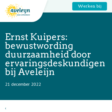
Werken bij
Ernst Kuipers:
bewustwording
duurzaamheid door
ervaringsdeskundigen
bij Aveleijn
21 december 2022