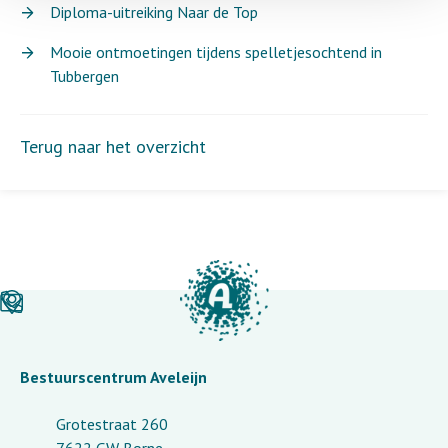
Diploma-uitreiking Naar de Top
Mooie ontmoetingen tijdens spelletjesochtend in
Tubbergen
Terug naar het overzicht
Bestuurscentrum Aveleijn
Grotestraat 260