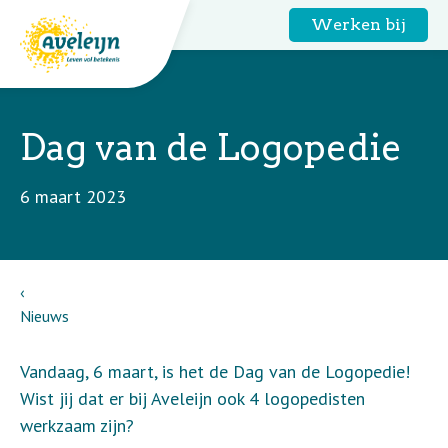
Werken bij
Dag van de Logopedie
6 maart 2023
Nieuws
Vandaag, 6 maart, is het de Dag van de Logopedie!
Wist jij dat er bij Aveleijn ook 4 logopedisten
werkzaam zijn?