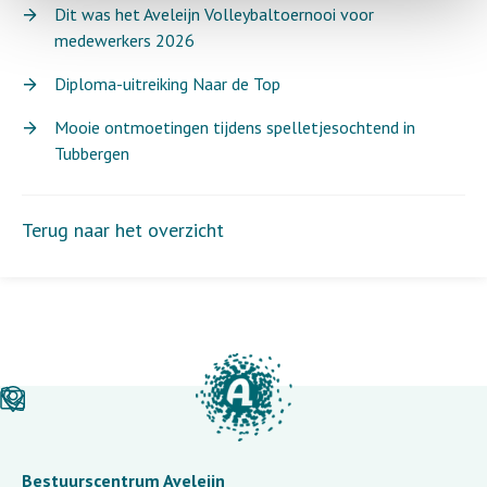
Dit was het Aveleijn Volleybaltoernooi voor
medewerkers 2026
Diploma-uitreiking Naar de Top
Mooie ontmoetingen tijdens spelletjesochtend in
Tubbergen
Terug naar het overzicht
Bestuurscentrum Aveleijn