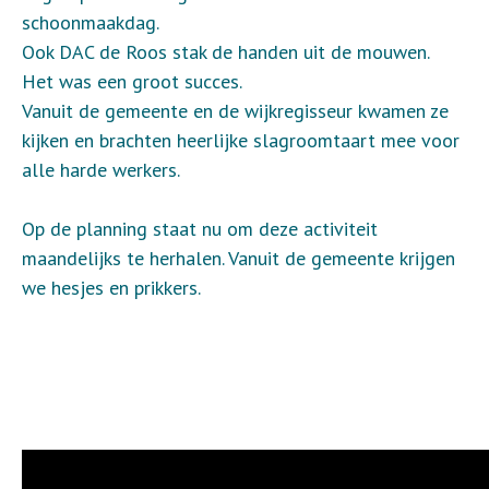
schoonmaakdag.
Ook DAC de Roos stak de handen uit de mouwen.
Het was een groot succes.
Vanuit de gemeente en de wijkregisseur kwamen ze
kijken en brachten heerlijke slagroomtaart mee voor
alle harde werkers.
Op de planning staat nu om deze activiteit
maandelijks te herhalen. Vanuit de gemeente krijgen
we hesjes en prikkers.