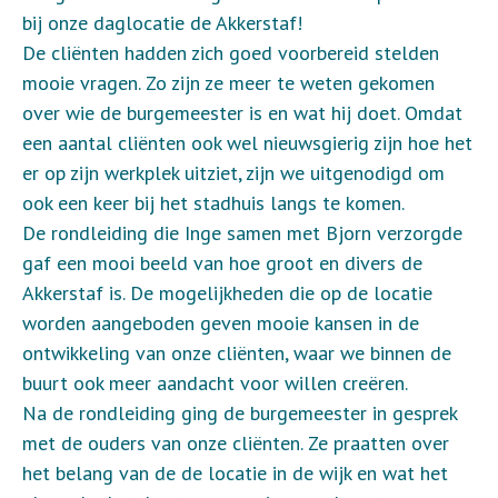
bij onze daglocatie de Akkerstaf!
De cliënten hadden zich goed voorbereid stelden
mooie vragen. Zo zijn ze meer te weten gekomen
over wie de burgemeester is en wat hij doet. Omdat
een aantal cliënten ook wel nieuwsgierig zijn hoe het
er op zijn werkplek uitziet, zijn we uitgenodigd om
ook een keer bij het stadhuis langs te komen.
De rondleiding die Inge samen met Bjorn verzorgde
gaf een mooi beeld van hoe groot en divers de
Akkerstaf is. De mogelijkheden die op de locatie
worden aangeboden geven mooie kansen in de
ontwikkeling van onze cliënten, waar we binnen de
buurt ook meer aandacht voor willen creëren.
Na de rondleiding ging de burgemeester in gesprek
met de ouders van onze cliënten. Ze praatten over
het belang van de de locatie in de wijk en wat het