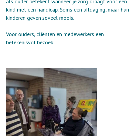
als ouder betekent wanneer je zorg draagt voor een
kind met een handicap. Soms een uitdaging, maar hun
kinderen geven zoveel moois.
Voor ouders, cliënten en medewerkers een
betekenisvol bezoek!