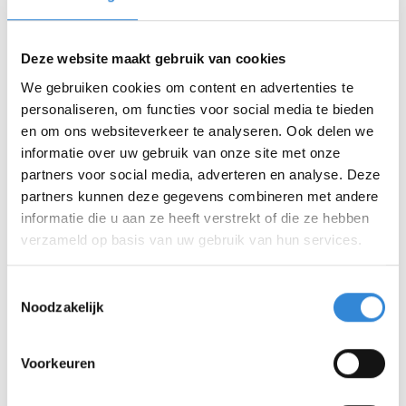
Deze website maakt gebruik van cookies
We gebruiken cookies om content en advertenties te
personaliseren, om functies voor social media te bieden
en om ons websiteverkeer te analyseren. Ook delen we
informatie over uw gebruik van onze site met onze
partners voor social media, adverteren en analyse. Deze
partners kunnen deze gegevens combineren met andere
informatie die u aan ze heeft verstrekt of die ze hebben
verzameld op basis van uw gebruik van hun services.
Toestemmingsselectie
Noodzakelijk
Voorkeuren