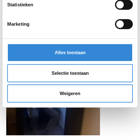
Statistieken
Marketing
Alles toestaan
Selectie toestaan
Weigeren