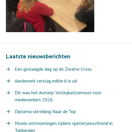
Laatste nieuwsberichten
Een geslaagde dag op de Zwarte Cross
Aardewerk verslag editie 6 is uit
Dit was het Aveleijn Volleybaltoernooi voor
medewerkers 2026
Diploma-uitreiking Naar de Top
Mooie ontmoetingen tijdens spelletjesochtend in
Tubbergen