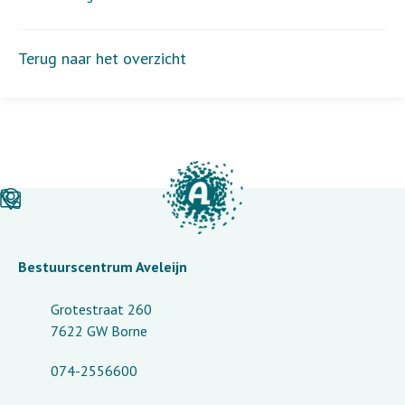
Terug naar het overzicht
Bestuurscentrum Aveleijn
Grotestraat 260
7622 GW Borne
074-2556600