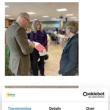
Toestemming
Details
Over