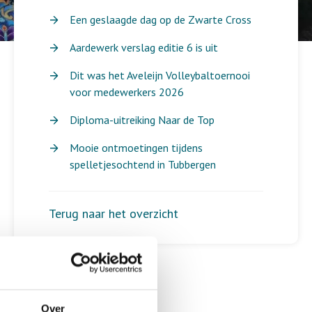
Een geslaagde dag op de Zwarte Cross
Aardewerk verslag editie 6 is uit
Dit was het Aveleijn Volleybaltoernooi
voor medewerkers 2026
Diploma-uitreiking Naar de Top
Mooie ontmoetingen tijdens
spelletjesochtend in Tubbergen
Terug naar het overzicht
Over