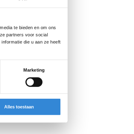
 media te bieden en om ons
ze partners voor social
nformatie die u aan ze heeft
Marketing
Alles toestaan