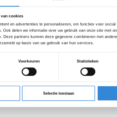
 van cookies
ent en advertenties te personaliseren, om functies voor social
. Ook delen we informatie over uw gebruik van onze site met on
e. Deze partners kunnen deze gegevens combineren met andere i
erzameld op basis van uw gebruik van hun services.
Voorkeuren
Statistieken
Selectie toestaan