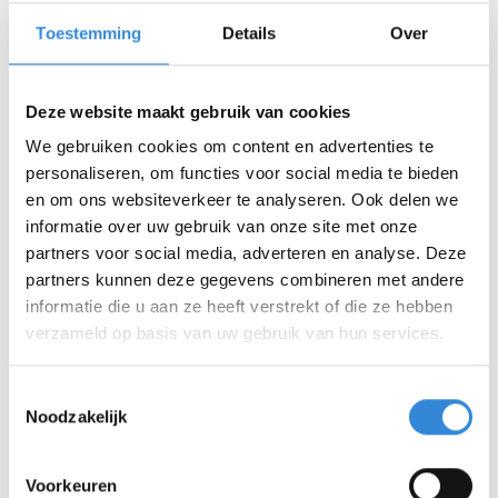
Toestemming
Details
Over
Deze website maakt gebruik van cookies
We gebruiken cookies om content en advertenties te
personaliseren, om functies voor social media te bieden
en om ons websiteverkeer te analyseren. Ook delen we
informatie over uw gebruik van onze site met onze
partners voor social media, adverteren en analyse. Deze
partners kunnen deze gegevens combineren met andere
informatie die u aan ze heeft verstrekt of die ze hebben
verzameld op basis van uw gebruik van hun services.
Toestemmingsselectie
Noodzakelijk
Voorkeuren