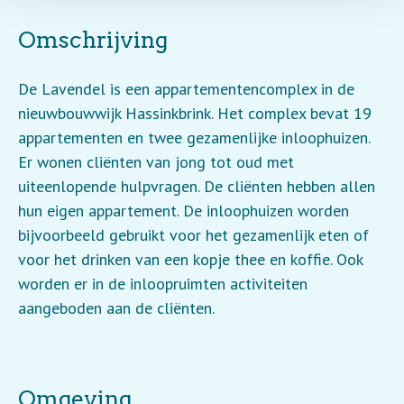
Omschrijving
De Lavendel is een appartementencomplex in de
nieuwbouwwijk Hassinkbrink. Het complex bevat 19
appartementen en twee gezamenlijke inloophuizen.
Er wonen cliënten van jong tot oud met
uiteenlopende hulpvragen. De cliënten hebben allen
hun eigen appartement. De inloophuizen worden
bijvoorbeeld gebruikt voor het gezamenlijk eten of
voor het drinken van een kopje thee en koffie. Ook
worden er in de inloopruimten activiteiten
aangeboden aan de cliënten.
Omgeving