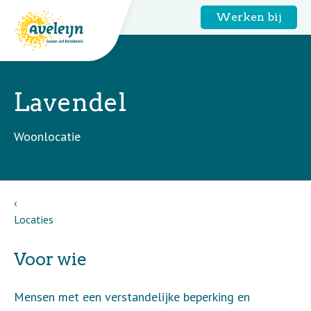
Werken bij
Lavendel
Woonlocatie
Locaties
Voor wie
Mensen met een verstandelijke beperking en