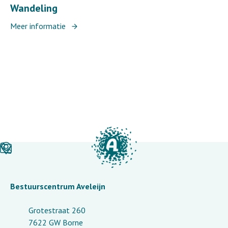
Wandeling
Meer informatie
Bestuurscentrum Aveleijn
Grotestraat 260
7622 GW Borne