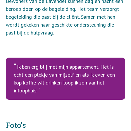
Bewoners van de Lavendel kunnen dag en nacht een
beroep doen op de begeleiding. Het team verzorgt
begeleiding die past bij de cliënt. Samen met hen
wordt gekeken naar geschikte ondersteuning die
past bij de hulpvraag.
Ik ben erg blij met mijn appartement. Het is
echt een plekje van mijzelf en als ik even een
kop koffie wil drinken loop ik zo naar het
inloophuis.
Foto's