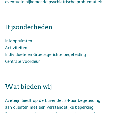
eventuele bijkomende psychiatrische problematiek.
Bijzonderheden
Inloopruimten
Activiteiten
Individuele en Groepsgerichte begeleiding
Centrale voordeur
Wat bieden wij
Aveleijn biedt op de Lavendel 24-uur begeleiding
aan cliënten met een verstandelijke beperking.