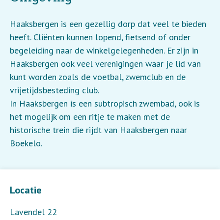
Haaksbergen is een gezellig dorp dat veel te bieden
heeft. Cliënten kunnen lopend, fietsend of onder
begeleiding naar de winkelgelegenheden. Er zijn in
Haaksbergen ook veel verenigingen waar je lid van
kunt worden zoals de voetbal, zwemclub en de
vrijetijdsbesteding club.
In Haaksbergen is een subtropisch zwembad, ook is
het mogelijk om een ritje te maken met de
historische trein die rijdt van Haaksbergen naar
Boekelo.
Leaflet
| ©
OpenStreetMap
contributors
Locatie
Lavendel 22