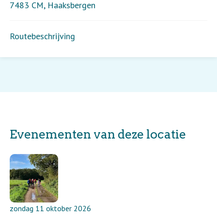
7483 CM
,
Haaksbergen
Routebeschrijving
Evenementen van deze locatie
zondag 11 oktober 2026