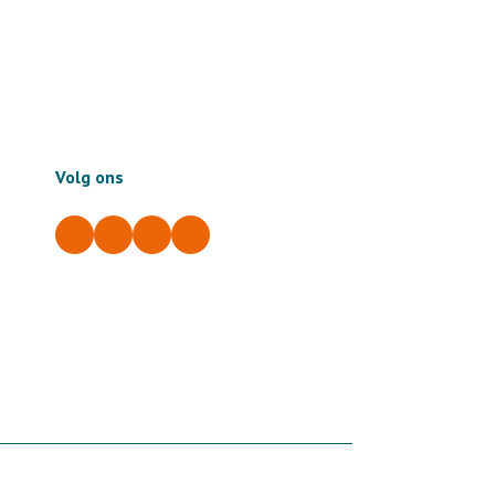
Volg ons