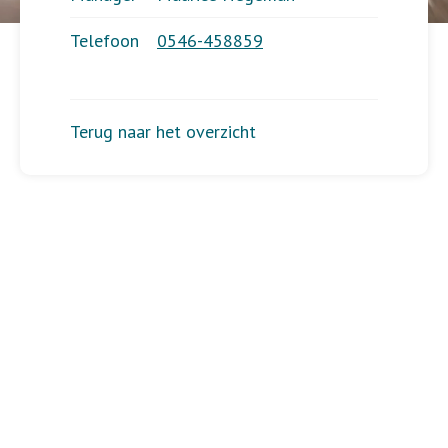
Telefoon
0546-458859
Terug naar het overzicht