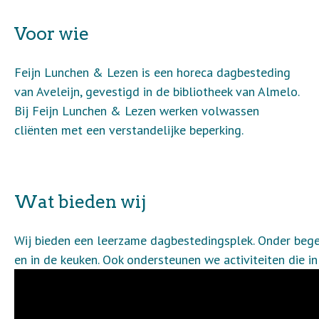
Voor wie
Feijn Lunchen & Lezen is een horeca dagbesteding
van Aveleijn, gevestigd in de bibliotheek van Almelo.
Bij Feijn Lunchen & Lezen werken volwassen
cliënten met een verstandelijke beperking.
Wat bieden wij
Wij bieden een leerzame dagbestedingsplek. Onder begel
en in de keuken. Ook ondersteunen we activiteiten die in