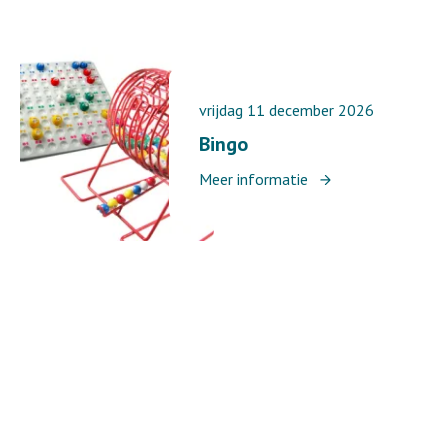
vrijdag 11 december 2026
Bingo
Meer informatie