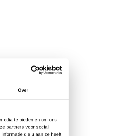
Over
 media te bieden en om ons
ze partners voor social
nformatie die u aan ze heeft