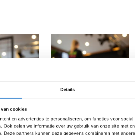
Details
 van cookies
ent en advertenties te personaliseren, om functies voor social
. Ook delen we informatie over uw gebruik van onze site met on
e. Deze partners kunnen deze gegevens combineren met andere i