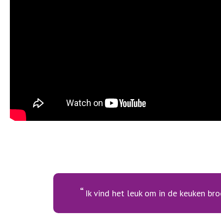
Ik vind het leuk om in de keuken b