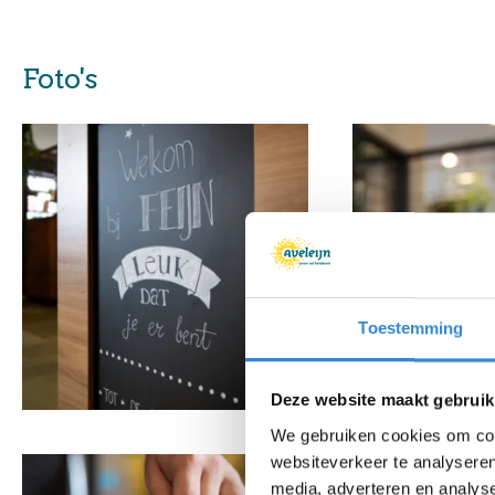
Foto's
Toestemming
Deze website maakt gebruik
We gebruiken cookies om cont
websiteverkeer te analyseren
media, adverteren en analys