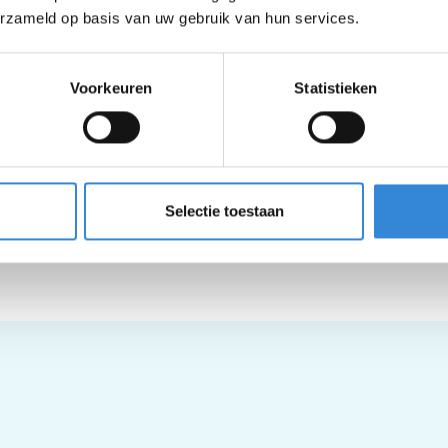
erzameld op basis van uw gebruik van hun services.
Voorkeuren
Statistieken
Selectie toestaan