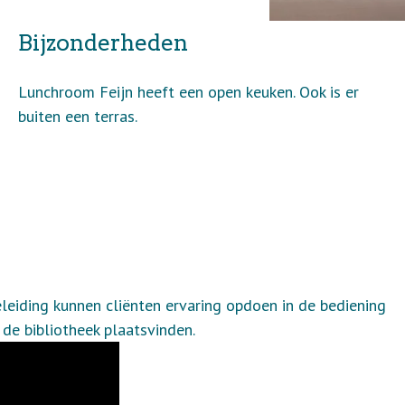
Bijzonderheden
Lunchroom Feijn heeft een open keuken. Ook is er
buiten een terras.
eiding kunnen cliënten ervaring opdoen in de bediening
 de bibliotheek plaatsvinden.