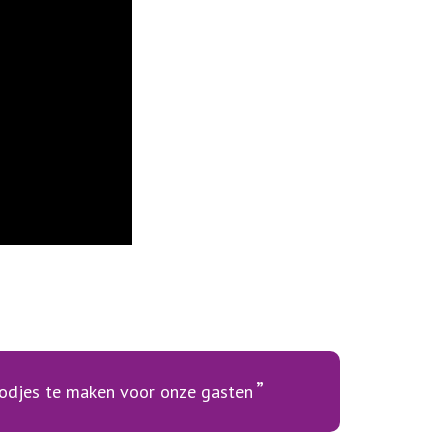
roodjes te maken voor onze gasten