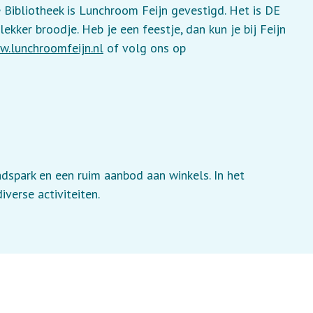
 Bibliotheek is Lunchroom Feijn gevestigd. Het is DE
ekker broodje. Heb je een feestje, dan kun je bij Feijn
.lunchroomfeijn.nl
of volg ons op
dspark en een ruim aanbod aan winkels. In het
iverse activiteiten.