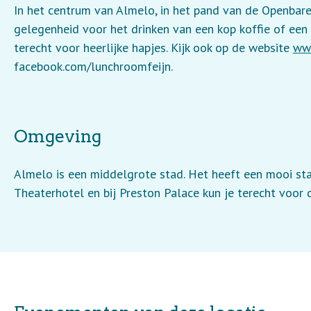
In het centrum van Almelo, in het pand van de Openbare
gelegenheid voor het drinken van een kop koffie of een l
terecht voor heerlijke hapjes. Kijk ook op de website
www
facebook.com/lunchroomfeijn.
Omgeving
Almelo is een middelgrote stad. Het heeft een mooi sta
Theaterhotel en bij Preston Palace kun je terecht voor d