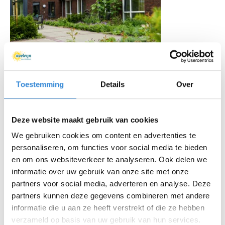
Toestemming
Details
Over
Deze website maakt gebruik van cookies
We gebruiken cookies om content en advertenties te
personaliseren, om functies voor social media te bieden
en om ons websiteverkeer te analyseren. Ook delen we
informatie over uw gebruik van onze site met onze
partners voor social media, adverteren en analyse. Deze
partners kunnen deze gegevens combineren met andere
informatie die u aan ze heeft verstrekt of die ze hebben
verzameld op basis van uw gebruik van hun services.