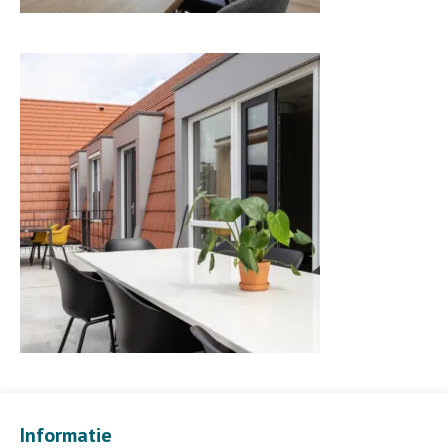
Informatie