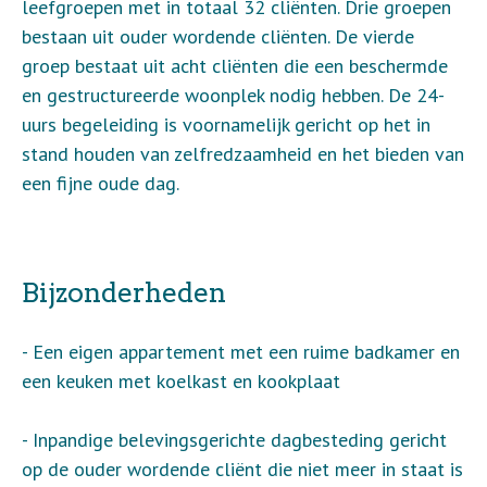
leefgroepen met in totaal 32 cliënten. Drie groepen
bestaan uit ouder wordende cliënten. De vierde
groep bestaat uit acht cliënten die een beschermde
en gestructureerde woonplek nodig hebben. De 24-
uurs begeleiding is voornamelijk gericht op het in
stand houden van zelfredzaamheid en het bieden van
een fijne oude dag.
Bijzonderheden
- Een eigen appartement met een ruime badkamer en
een keuken met koelkast en kookplaat
- Inpandige belevingsgerichte dagbesteding gericht
op de ouder wordende cliënt die niet meer in staat is