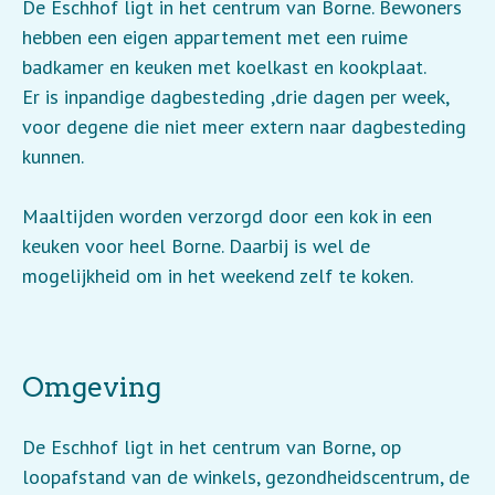
De Eschhof ligt in het centrum van Borne. Bewoners
hebben een eigen appartement met een ruime
badkamer en keuken met koelkast en kookplaat.
Er is inpandige dagbesteding ,drie dagen per week,
voor degene die niet meer extern naar dagbesteding
kunnen.
Maaltijden worden verzorgd door een kok in een
keuken voor heel Borne. Daarbij is wel de
mogelijkheid om in het weekend zelf te koken.
Omgeving
De Eschhof ligt in het centrum van Borne, op
loopafstand van de winkels, gezondheidscentrum, de