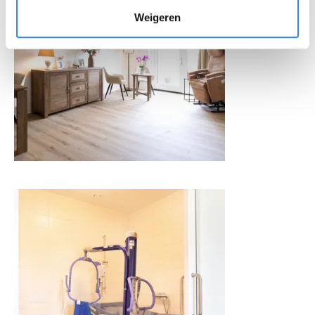
Weigeren