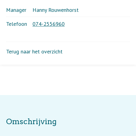
Manager
Hanny Rouwenhorst
Telefoon
074-2556960
Terug naar het overzicht
Omschrijving