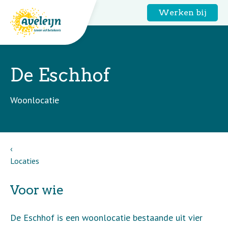
Werken bij
De Eschhof
Woonlocatie
Locaties
Voor wie
De Eschhof is een woonlocatie bestaande uit vier