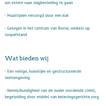
om extern naar dagbesteding te gaan
- Maaltijden verzorgd door een kok
- Gelegen in het centrum van Borne, winkels op
loopafstand
Wat bieden wij
- Een veilige, huiselijke en gestructureerde
leefomgeving
- Kennis/kundigheid van de ouder wordende cliënt,
begeleiding door middel van belevingsgerichte zorg