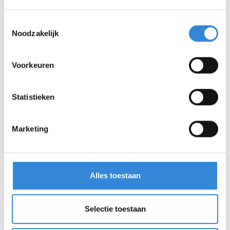
Toestemmingsselectie
Noodzakelijk
Voorkeuren
Statistieken
Marketing
Alles toestaan
Selectie toestaan