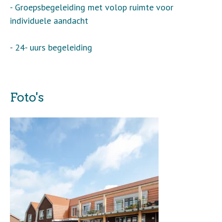
- Groepsbegeleiding met volop ruimte voor
individuele aandacht
- 24- uurs begeleiding
Foto's