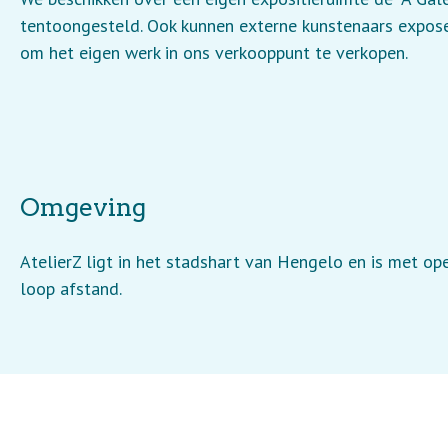
tentoongesteld. Ook kunnen externe kunstenaars exposer
om het eigen werk in ons verkooppunt te verkopen.
Omgeving
AtelierZ ligt in het stadshart van Hengelo en is met ope
loop afstand.