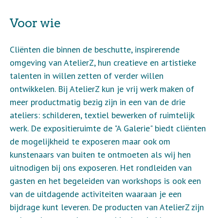
Voor wie
Cliënten die binnen de beschutte, inspirerende
omgeving van AtelierZ, hun creatieve en artistieke
talenten in willen zetten of verder willen
ontwikkelen. Bij AtelierZ kun je vrij werk maken of
meer productmatig bezig zijn in een van de drie
ateliers: schilderen, textiel bewerken of ruimtelijk
werk. De expositieruimte de "A Galerie" biedt cliënten
de mogelijkheid te exposeren maar ook om
kunstenaars van buiten te ontmoeten als wij hen
uitnodigen bij ons exposeren. Het rondleiden van
gasten en het begeleiden van workshops is ook een
van de uitdagende activiteiten waaraan je een
bijdrage kunt leveren. De producten van AtelierZ zijn