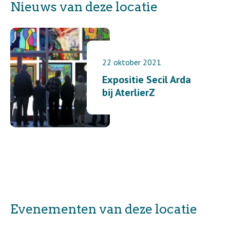
Nieuws van deze locatie
22 oktober 2021
Expositie Secil Arda
bij AterlierZ
Evenementen van deze locatie