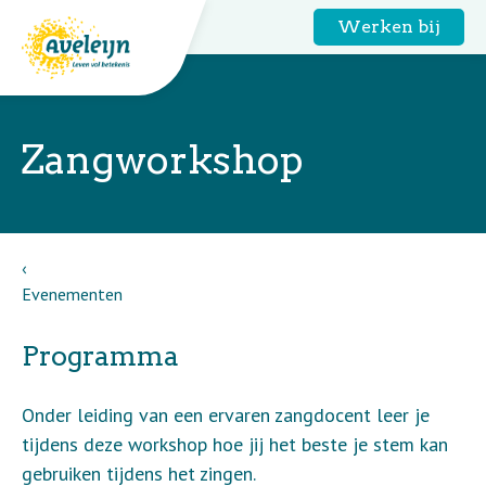
Werken bij
Zangworkshop
Evenementen
Programma
Onder leiding van een ervaren zangdocent leer je
tijdens deze workshop hoe jij het beste je stem kan
gebruiken tijdens het zingen.