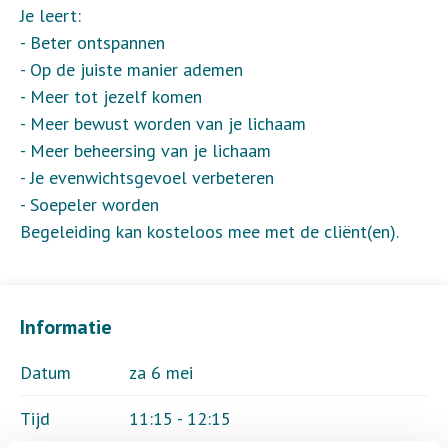
Je leert:
- Beter ontspannen
- Op de juiste manier ademen
- Meer tot jezelf komen
- Meer bewust worden van je lichaam
- Meer beheersing van je lichaam
- Je evenwichtsgevoel verbeteren
- Soepeler worden
Begeleiding kan kosteloos mee met de cliënt(en).
Informatie
Datum
za 6 mei
Tijd
11:15 - 12:15