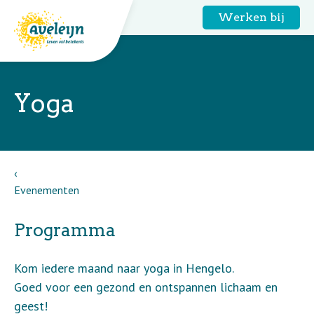
Werken bij
Yoga
Evenementen
Programma
Kom iedere maand naar yoga in Hengelo.
Goed voor een gezond en ontspannen lichaam en
geest!