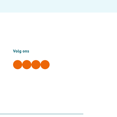
Volg ons