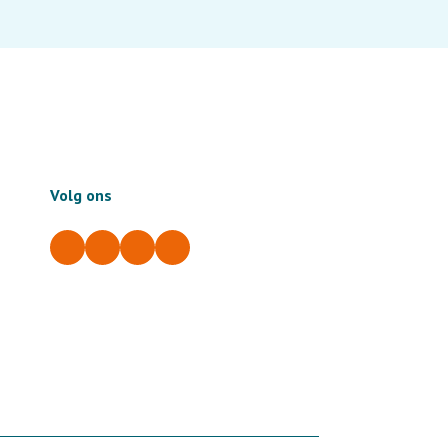
Volg ons