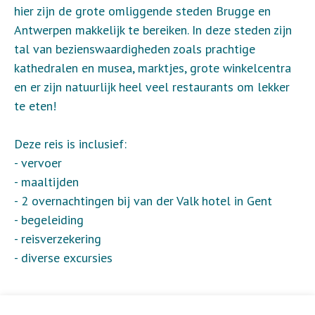
hier zijn de grote omliggende steden Brugge en
Antwerpen makkelijk te bereiken. In deze steden zijn
tal van bezienswaardigheden zoals prachtige
kathedralen en musea, marktjes, grote winkelcentra
en er zijn natuurlijk heel veel restaurants om lekker
te eten!
Deze reis is inclusief:
- vervoer
- maaltijden
- 2 overnachtingen bij van der Valk hotel in Gent
- begeleiding
- reisverzekering
- diverse excursies