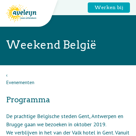
Werken bij
Weekend België
Evenementen
Programma
De prachtige Belgische steden Gent, Antwerpen en
Brugge gaan we bezoeken in oktober 2019.
We verblijven in het van der Valk hotel in Gent. Vanuit