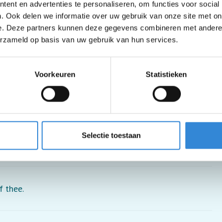
ent en advertenties te personaliseren, om functies voor social
. Ook delen we informatie over uw gebruik van onze site met on
e. Deze partners kunnen deze gegevens combineren met andere i
erzameld op basis van uw gebruik van hun services.
Voorkeuren
Statistieken
pen.
Selectie toestaan
kje.
f thee.