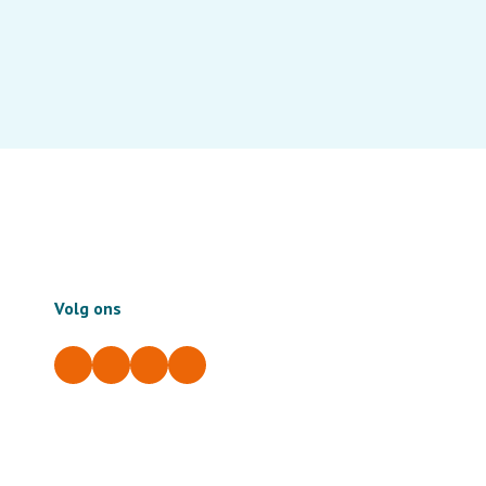
Volg ons