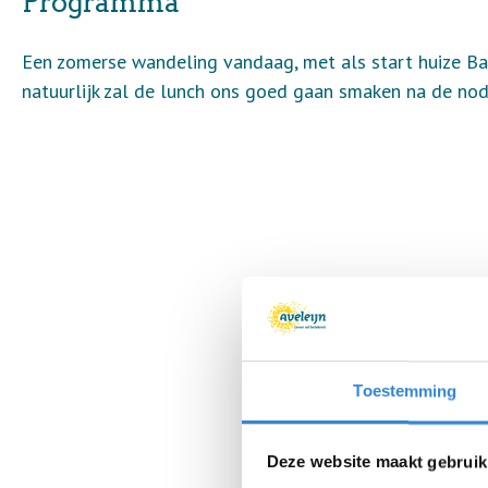
Programma
Een zomerse wandeling vandaag, met als start huize Ban
natuurlijk zal de lunch ons goed gaan smaken na de nod
Toestemming
Deze website maakt gebruik