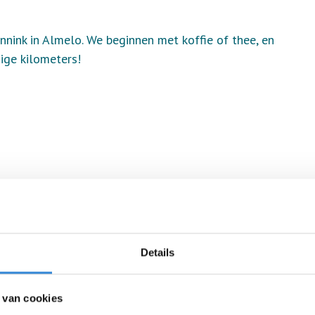
nink in Almelo. We beginnen met koffie of thee, en
ige kilometers!
Details
 van cookies