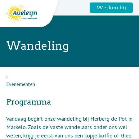
Werken bij
Wandeling
Evenementen
Programma
Vandaag begint onze wandeling bij Herberg de Pot in
Markelo. Zoals de vaste wandelaars onder ons wel
weten, krijg je eerst van ons een kopje koffie of thee.