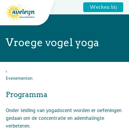
Werken bij
Vroege vogel yoga
Evenementen
Programma
Onder leiding van yogadocent worden er oefeningen
gedaan om de concentratie en ademhalingte
verbeteren.