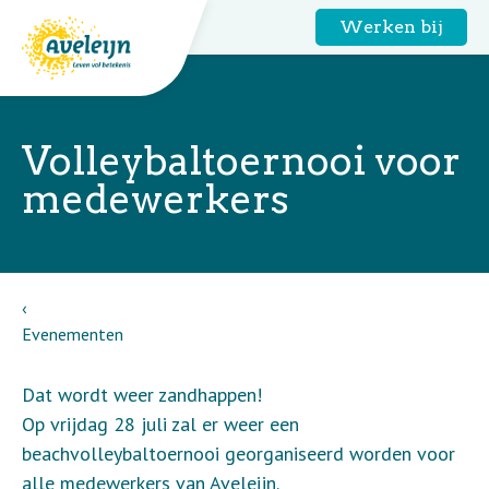
Werken bij
Volleybaltoernooi voor
medewerkers
Evenementen
Dat wordt weer zandhappen!
Op vrijdag 28 juli zal er weer een
beachvolleybaltoernooi georganiseerd worden voor
alle medewerkers van Aveleijn.