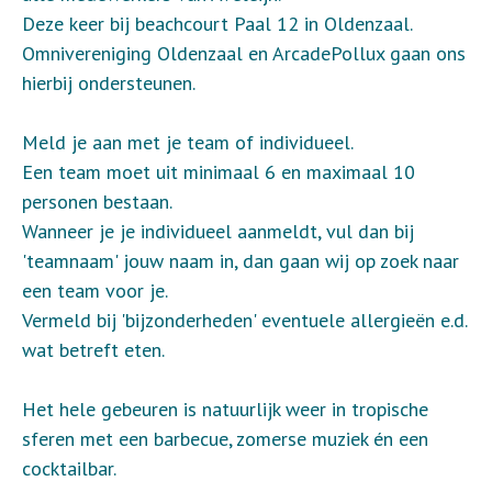
Deze keer bij beachcourt Paal 12 in Oldenzaal.
Omnivereniging Oldenzaal en ArcadePollux gaan ons
hierbij ondersteunen.
Meld je aan met je team of individueel.
Een team moet uit minimaal 6 en maximaal 10
personen bestaan.
Wanneer je je individueel aanmeldt, vul dan bij
'teamnaam' jouw naam in, dan gaan wij op zoek naar
een team voor je.
Vermeld bij 'bijzonderheden' eventuele allergieën e.d.
wat betreft eten.
Het hele gebeuren is natuurlijk weer in tropische
sferen met een barbecue, zomerse muziek én een
cocktailbar.