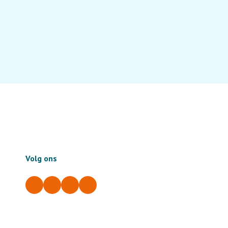
Volg ons