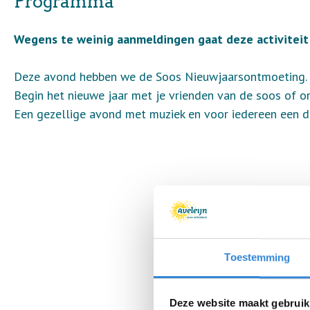
Programma
Wegens te weinig aanmeldingen gaat deze activiteit 
Deze avond hebben we de Soos Nieuwjaarsontmoeting.
Begin het nieuwe jaar met je vrienden van de soos of o
Een gezellige avond met muziek en voor iedereen een d
Toestemming
Deze website maakt gebruik