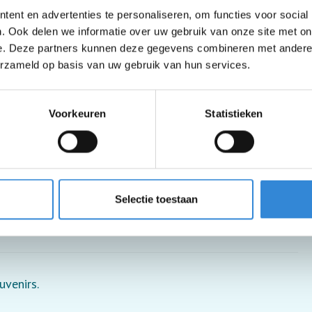
ent en advertenties te personaliseren, om functies voor social
. Ook delen we informatie over uw gebruik van onze site met on
e. Deze partners kunnen deze gegevens combineren met andere i
erzameld op basis van uw gebruik van hun services.
Voorkeuren
Statistieken
Selectie toestaan
uvenirs.